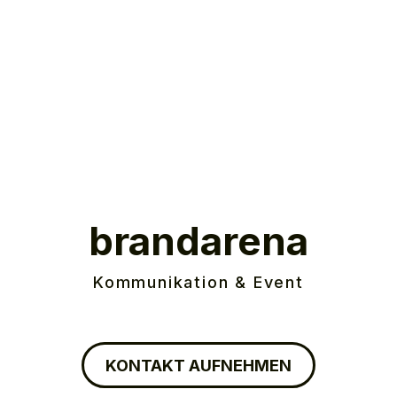
brandarena
Kommunikation & Event
KONTAKT AUFNEHMEN