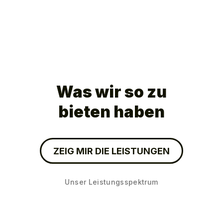
Was wir so zu
bieten haben
ZEIG MIR DIE LEISTUNGEN
Unser Leistungsspektrum