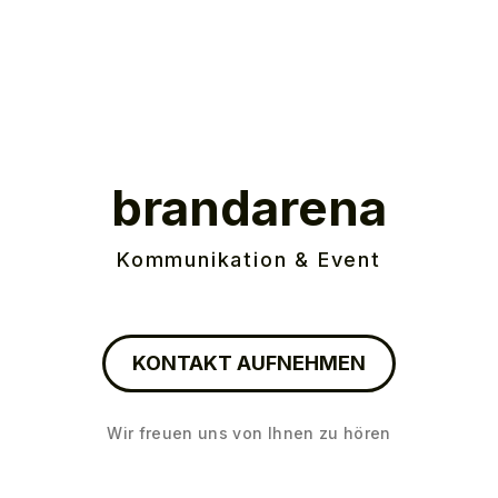
brandarena
Kommunikation & Event
KONTAKT AUFNEHMEN
Wir freuen uns von Ihnen zu hören