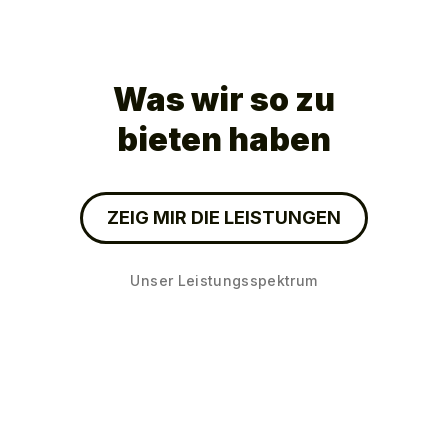
Was wir so zu
bieten haben
ZEIG MIR DIE LEISTUNGEN
Unser Leistungsspektrum