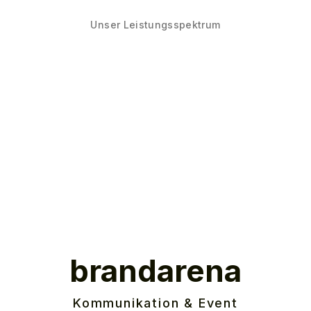
Unser Leistungsspektrum
brandarena
Kommunikation & Event