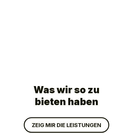
Was wir so zu
bieten haben
ZEIG MIR DIE LEISTUNGEN