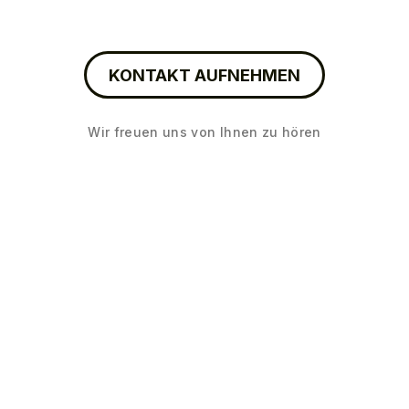
KONTAKT AUFNEHMEN
Wir freuen uns von Ihnen zu hören
Arbeiten
Leistungen
Agentur